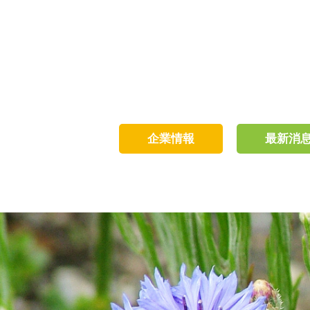
企業情報
最新消