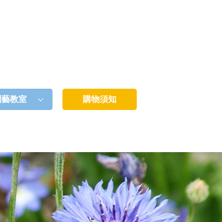
園藝教室
購物須知