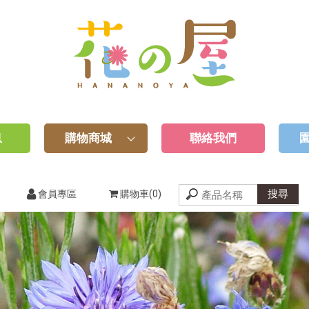
息
購物商城
聯絡我們
會員專區
購物車(0)