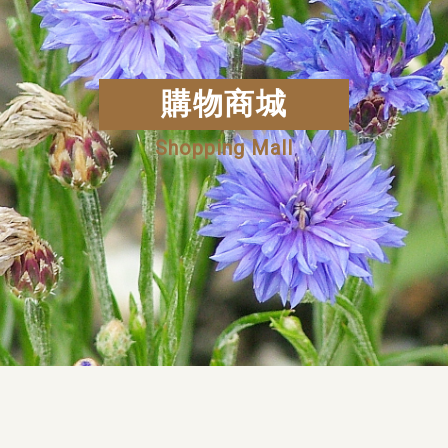
購物商城
Shopping Mall