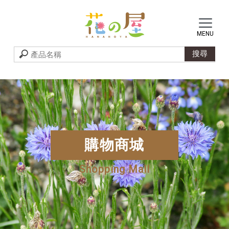
購物商城
Shopping Mall