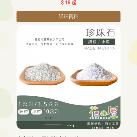
$ 18 起
詳細資料