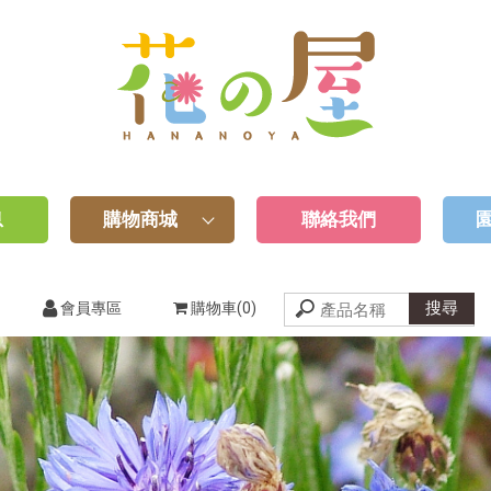
息
購物商城
聯絡我們
會員專區
購物車(0)