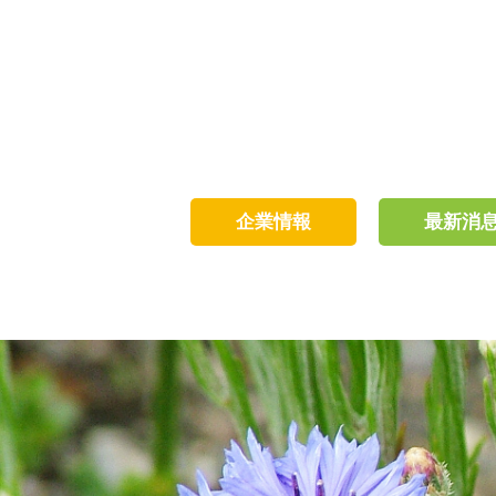
企業情報
最新消