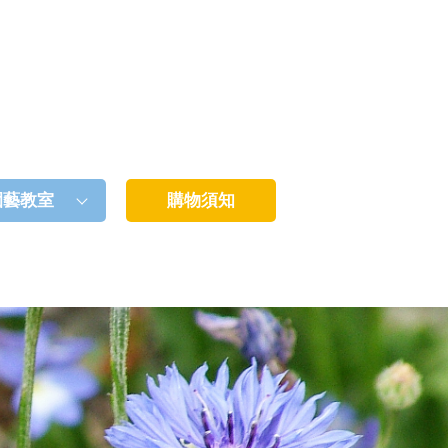
園藝教室
購物須知