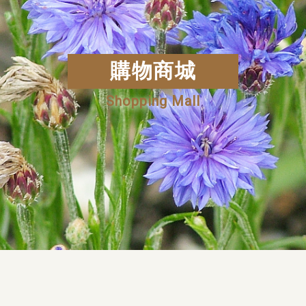
購物商城
Shopping Mall