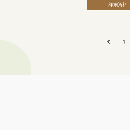
詳細資料
1