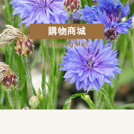
購物商城
Shopping Mall