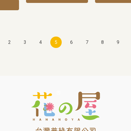
2
3
4
5
6
7
8
9