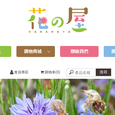
息
購物商城
聯絡我們
會員專區
購物車(0)