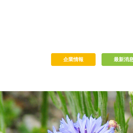
企業情報
最新消