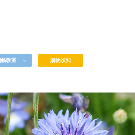
園藝教室
購物須知