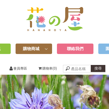
息
購物商城
聯絡我們
會員專區
購物車(0)