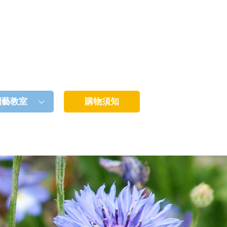
園藝教室
購物須知