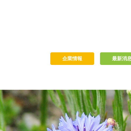
企業情報
最新消