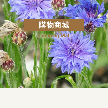
購物商城
Shopping Mall