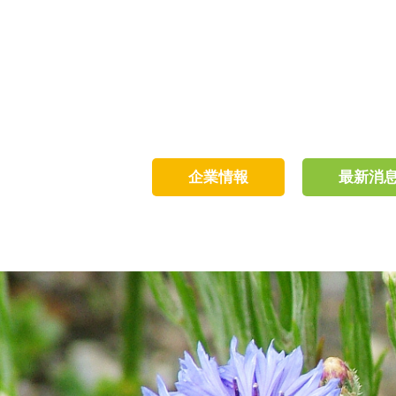
企業情報
最新消