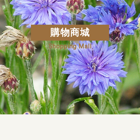
購物商城
Shopping Mall