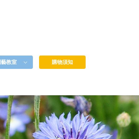
園藝教室
購物須知