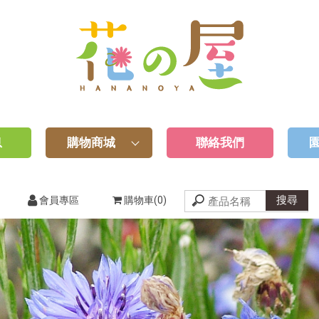
息
購物商城
聯絡我們
會員專區
購物車(0)