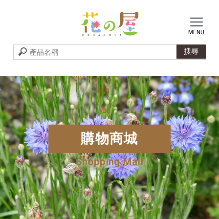
購物商城
Shopping Mall