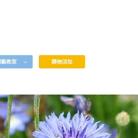
園藝教室
購物須知