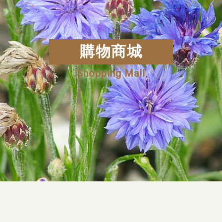
購物商城
Shopping Mall