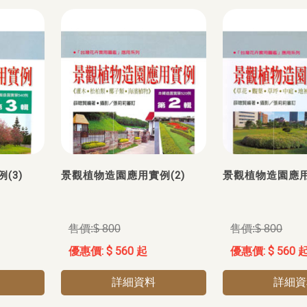
(3)
景觀植物造園應用實例(2)
景觀植物造園應用
$ 800
$ 800
$ 560 起
$ 560 
詳細資料
詳細資