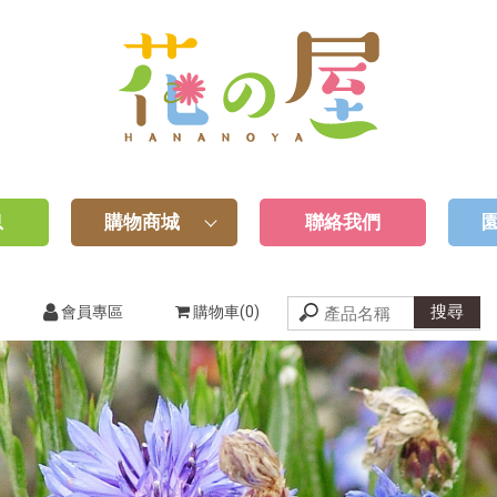
息
購物商城
聯絡我們
會員專區
購物車(0)