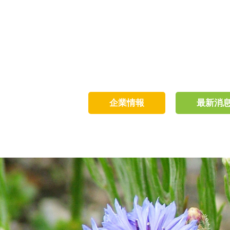
企業情報
最新消