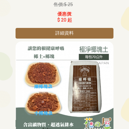
$ 25
$ 20 起
詳細資料