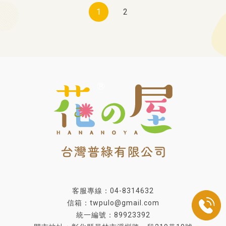
1
2
客服專線：04-8314632
信箱：twpulo@gmail.com
統一編號：89923392