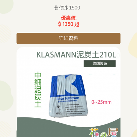
$ 1500
$ 1350 起
詳細資料