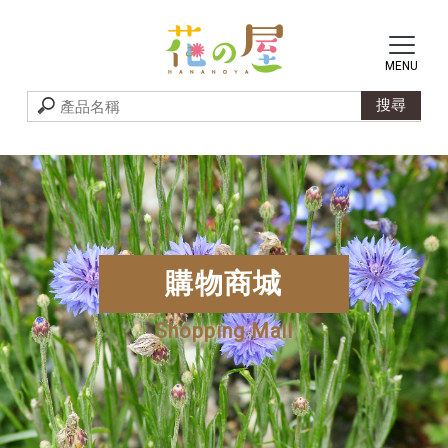
購物商城
Shopping Mall