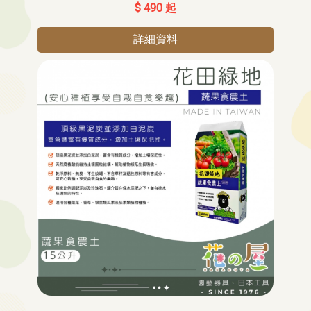
$ 490 起
詳細資料