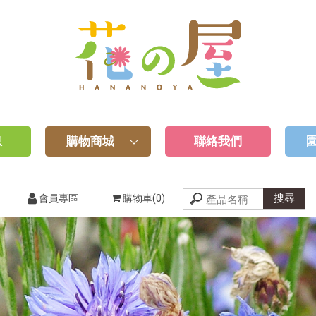
息
購物商城
聯絡我們
會員專區
購物車(0)