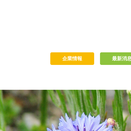
企業情報
最新消