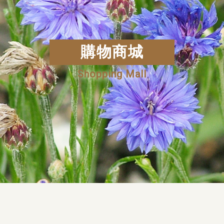
購物商城
Shopping Mall