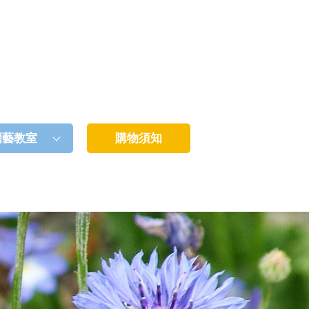
園藝教室
購物須知