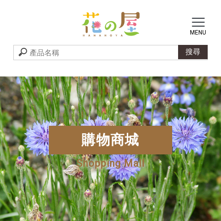
購物商城
Shopping Mall