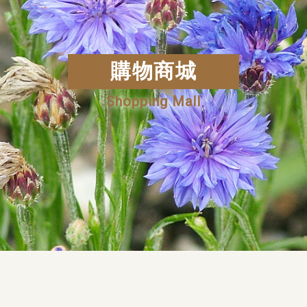
購物商城
Shopping Mall