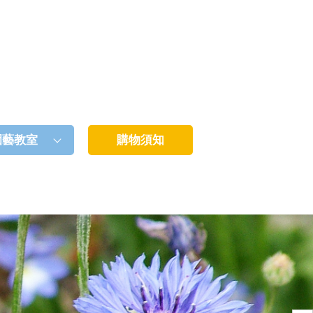
園藝教室
購物須知