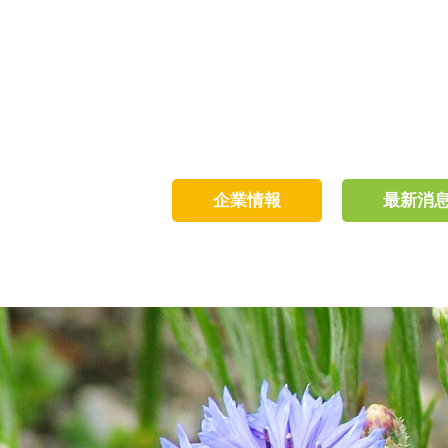
企業情報
最新消