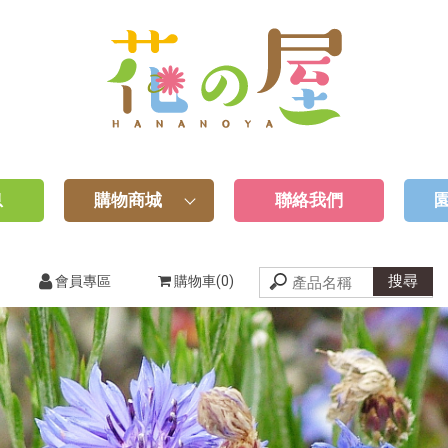
息
購物商城
聯絡我們
會員專區
購物車(0)