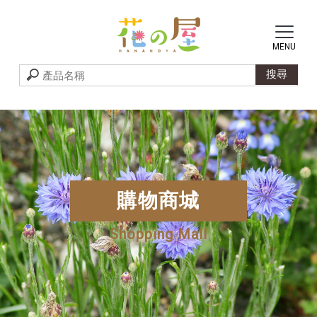
購物商城
Shopping Mall