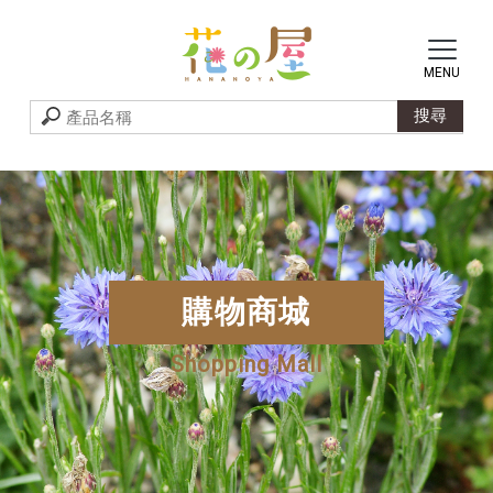
購物商城
Shopping Mall