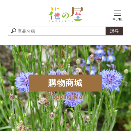
購物商城
Shopping Mall